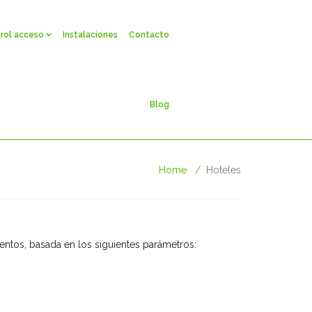
rol acceso
Instalaciones
Contacto
Blog
Home
Hoteles
entos, basada en los siguientes parámetros: