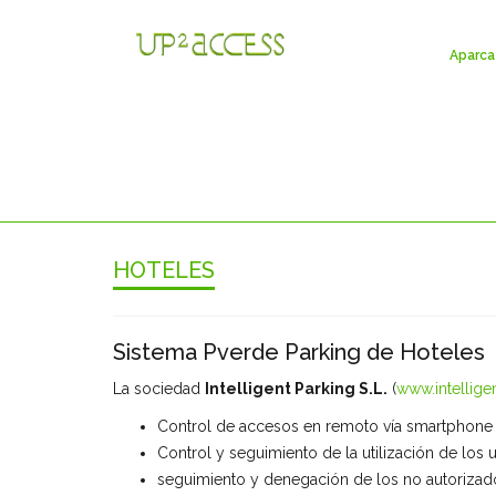
Aparca 
HOTELES
Sistema Pverde Parking de Hoteles
La sociedad
Intelligent Parking S.L.
(
www.intellige
Control de accesos en remoto vía smartphone y
Control y seguimiento de la utilización de los 
seguimiento y denegación de los no autorizad