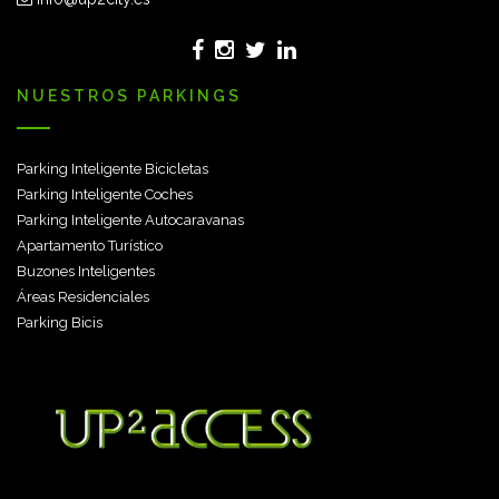
NUESTROS PARKINGS
Parking Inteligente Bicicletas
Parking Inteligente Coches
Parking Inteligente Autocaravanas
Apartamento Turístico
Buzones Inteligentes
Áreas Residenciales
Parking Bicis