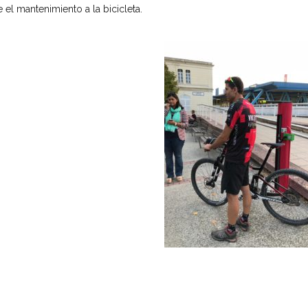
 el mantenimiento a la bicicleta.