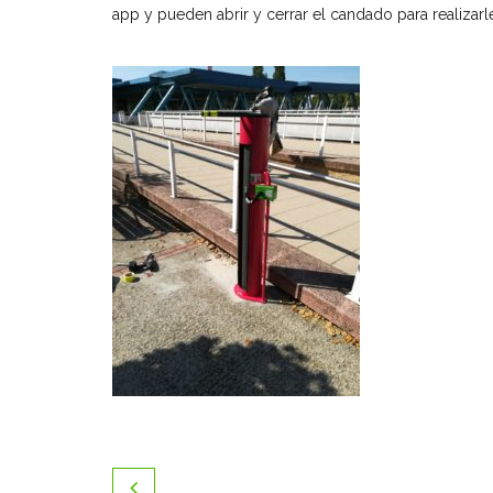
app y pueden abrir y cerrar el candado para realizarle