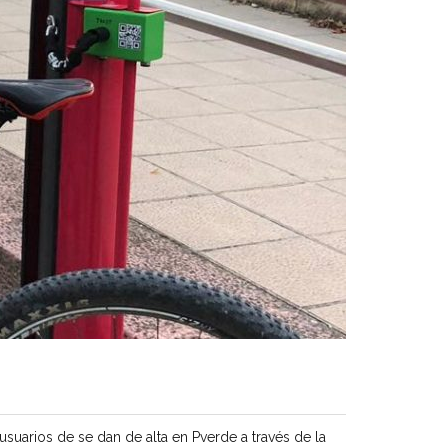
usuarios de se dan de alta en Pverde a través de la