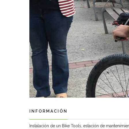
INFORMACIÓN
Instalación de un Bike Tools, estación de mantenimien