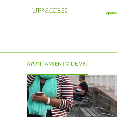
Aparca 
AYUNTAMIENTO DE VIC