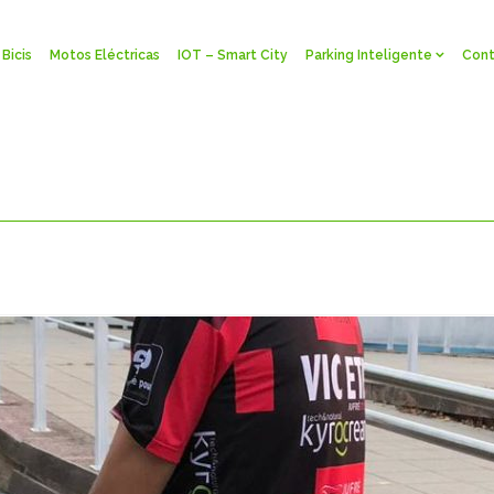
Bicis
Motos Eléctricas
IOT – Smart City
Parking Inteligente
Cont