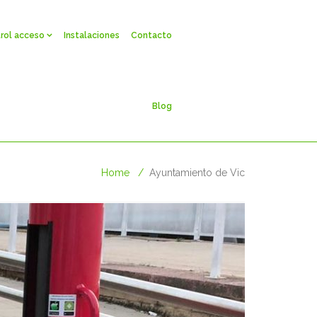
rol acceso
Instalaciones
Contacto
Blog
Home
Ayuntamiento de Vic