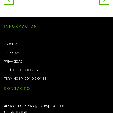
INFORMACIÓN
UP2CITY
EMPRESA
PRIVACIDAD
POLÍTICA DE COOKIES
TÉRMINOS Y CONDICIONES
CONTACTO
San Luis Beltrán 5, 03804 – ALCOY
965 592 939