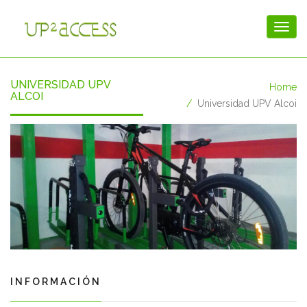
UNIVERSIDAD UPV
Home
ALCOI
Universidad UPV Alcoi
INFORMACIÓN