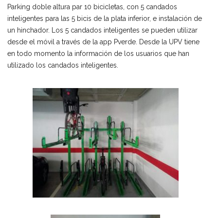
Parking doble altura par 10 bicicletas, con 5 candados
inteligentes para las 5 bicis de la plata inferior, e instalación de
un hinchador. Los 5 candados inteligentes se pueden utilizar
desde el móvil a través de la app Pverde. Desde la UPV tiene
en todo momento la información de los usuarios que han
utilizado los candados inteligentes.