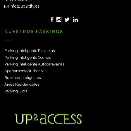
info@up2city.es
NUESTROS PARKINGS
Parking Inteligente Bicicletas
Parking Inteligente Coches
Parking Inteligente Autocaravanas
Apartamento Turístico
Buzones Inteligentes
Áreas Residenciales
Parking Bicis