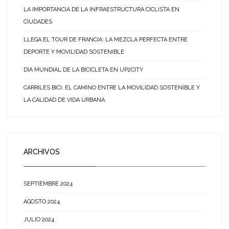
LA IMPORTANCIA DE LA INFRAESTRUCTURA CICLISTA EN
CIUDADES
LLEGA EL TOUR DE FRANCIA: LA MEZCLA PERFECTA ENTRE
DEPORTE Y MOVILIDAD SOSTENIBLE
DIA MUNDIAL DE LA BICICLETA EN UP2CITY
CARRILES BICI: EL CAMINO ENTRE LA MOVILIDAD SOSTENIBLE Y
LA CALIDAD DE VIDA URBANA
ARCHIVOS
SEPTIEMBRE 2024
AGOSTO 2024
JULIO 2024