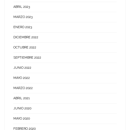
ABRIL 2023
MARZO 2023
ENERO 2023
DICIEMBRE 2022
OCTUBRE 2022
SEPTIEMBRE 2022
JUNIO 2022
MAYO 2022
MARZO 2022
ABRIL 2021
JUNIO 2020
MAYO 2020
FEBRERO 2020