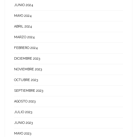
JUNIO 2024
MAYO 2024
ABRIL 2024
MARZO 2024
FEBRERO 2024
DICIEMBRE 2023
NOVIEMBRE 2023
OCTUBRE 2023
SEPTIEMBRE 2023
AGOSTO 2023
JULIO 2023
JUNIO 2023
MAYO 2023