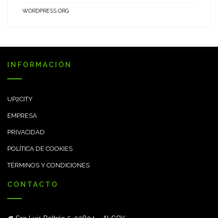
WORDPRESS.ORG
INFORMACIÓN
UP2CITY
EMPRESA
PRIVACIDAD
POLÍTICA DE COOKIES
TÉRMINOS Y CONDICIONES
CONTACTO