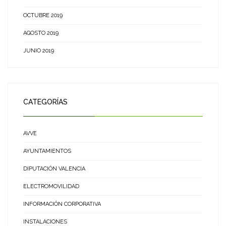
OCTUBRE 2019
AGOSTO 2019
JUNIO 2019
CATEGORÍAS
AVVE
AYUNTAMIENTOS
DIPUTACIÓN VALENCIA
ELECTROMOVILIDAD
INFORMACIÓN CORPORATIVA
INSTALACIONES