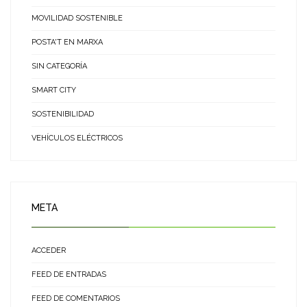
MOVILIDAD SOSTENIBLE
POSTA'T EN MARXA
SIN CATEGORÍA
SMART CITY
SOSTENIBILIDAD
VEHÍCULOS ELÉCTRICOS
META
ACCEDER
FEED DE ENTRADAS
FEED DE COMENTARIOS