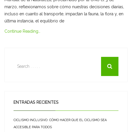
marzo, reflexionamos sobre cómo nuestras decisiones diarias,
incluso en cuanto al transporte, impactan la fauna, la flora y, en
última instancia, el equilibrio de
Continue Reading…
ENTRADAS RECIENTES
CICLISMO INCLUSIVO: CÓMO HACER QUE EL CICLISMO SEA
ACCESIBLE PARA TODOS