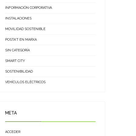
INFORMACIÓN CORPORATIVA
INSTALACIONES
MOVILIDAD SOSTENIBLE
POSTA'T EN MARXA
SIN CATEGORÍA
SMART CITY
SOSTENIBILIDAD
VEHÍCULOS ELÉCTRICOS
META
ACCEDER