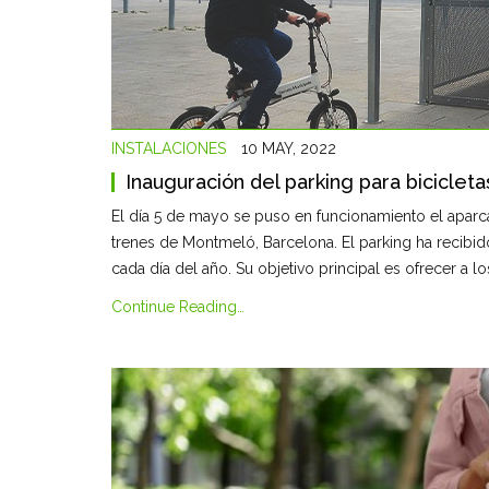
INSTALACIONES
10 MAY, 2022
Inauguración del parking para bicicle
El día 5 de mayo se puso en funcionamiento el aparca
trenes de Montmeló, Barcelona. El parking ha recibid
cada día del año. Su objetivo principal es ofrecer a 
Continue Reading…