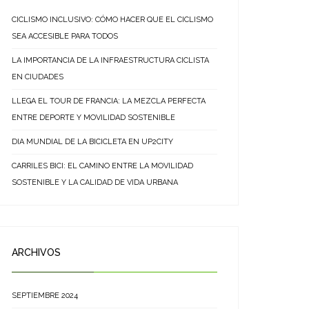
CICLISMO INCLUSIVO: CÓMO HACER QUE EL CICLISMO
SEA ACCESIBLE PARA TODOS
LA IMPORTANCIA DE LA INFRAESTRUCTURA CICLISTA
EN CIUDADES
LLEGA EL TOUR DE FRANCIA: LA MEZCLA PERFECTA
ENTRE DEPORTE Y MOVILIDAD SOSTENIBLE
DIA MUNDIAL DE LA BICICLETA EN UP2CITY
CARRILES BICI: EL CAMINO ENTRE LA MOVILIDAD
SOSTENIBLE Y LA CALIDAD DE VIDA URBANA
ARCHIVOS
SEPTIEMBRE 2024