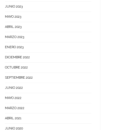
JUNIO 2023
MAYO 2023
ABRIL 2023
MARZO 2023
ENERO 2023
DICIEMBRE 2022
OCTUBRE 2022
SEPTIEMBRE 2022
JUNIO 2022
MAYO 2022
MARZO 2022
ABRIL 2021
JUNIO 2020