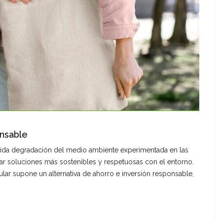
onsable
ápida degradación del medio ambiente experimentada en las
r soluciones más sostenibles y respetuosas con el entorno.
lar supone un alternativa de ahorro e inversión responsable,