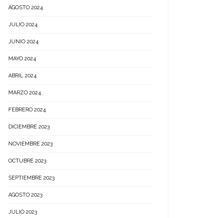
AGOSTO 2024
JULIO 2024
JUNIO 2024
MAYO 2024
ABRIL 2024
MARZO 2024
FEBRERO 2024
DICIEMBRE 2023
NOVIEMBRE 2023
OCTUBRE 2023
SEPTIEMBRE 2023
AGOSTO 2023
JULIO 2023