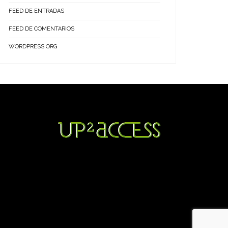
FEED DE ENTRADAS
FEED DE COMENTARIOS
WORDPRESS.ORG