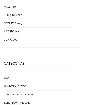
MAYO 2020
FEBRERO 2020
OCTUBRE 2019
AGOSTO 2019
JUNIO 2019
CATEGORÍAS
AVVE
AYUNTAMIENTOS
DIPUTACIÓN VALENCIA
ELECTROMOVILIDAD