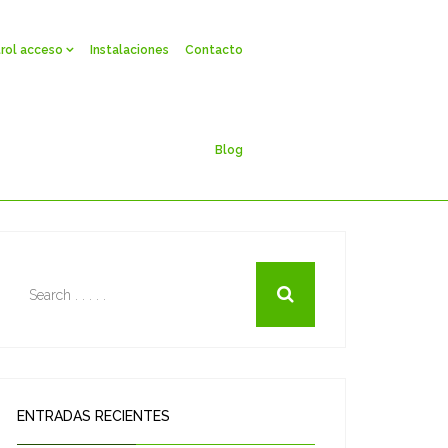
rol acceso
Instalaciones
Contacto
Blog
ENTRADAS RECIENTES