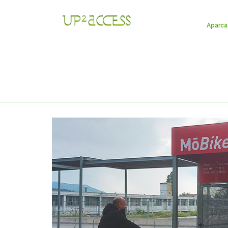
Aparca 